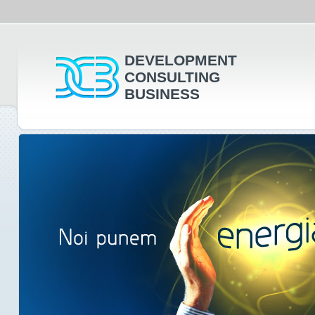
DEVELOPMENT
CONSULTING
BUSINESS